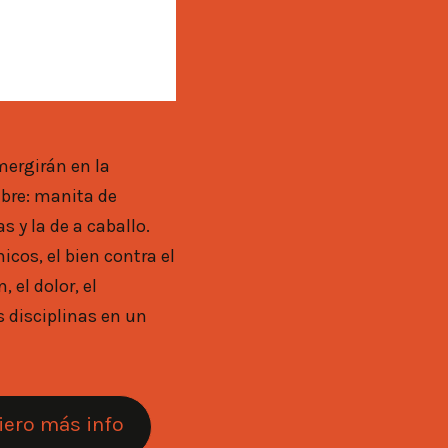
iero más info