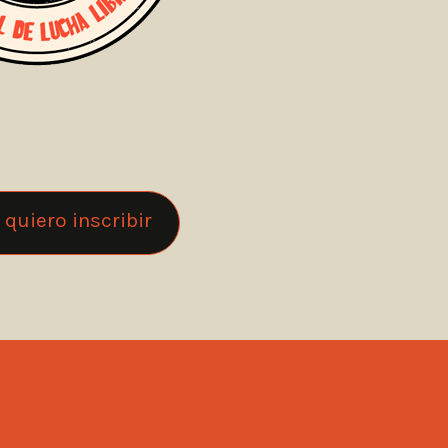
 quiero inscribir