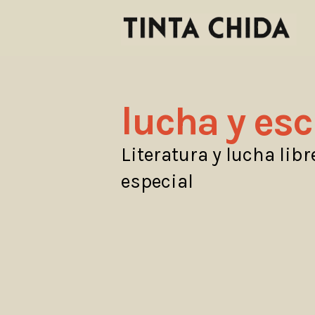
lucha y esc
Literatura y lucha libre
especial