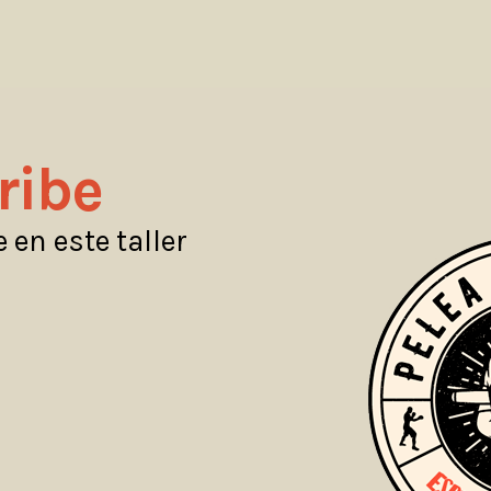
ribe
 en este taller