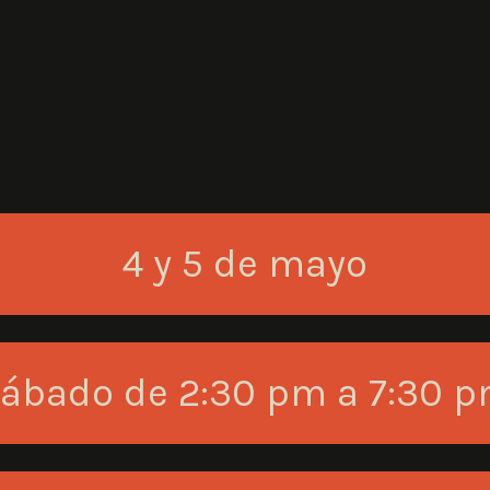
4 y 5 de mayo
ábado de 2:30 pm a 7:30 