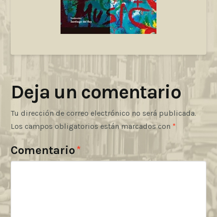
Deja un comentario
Tu dirección de correo electrónico no será publicada.
Los campos obligatorios están marcados con
*
Comentario
*