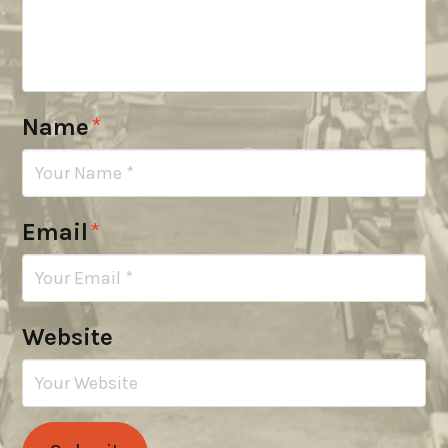
Name
*
Email
*
Website