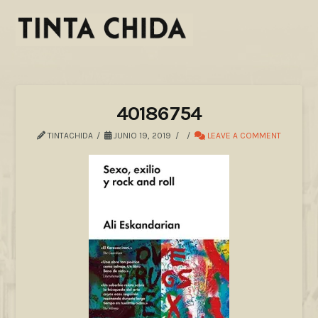
40186754
TINTACHIDA
JUNIO 19, 2019
LEAVE A COMMENT